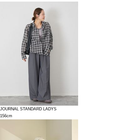
JOURNAL STANDARD LADYS
156cm