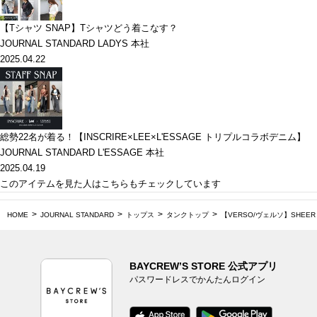
【Tシャツ SNAP】Tシャツどう着こなす？
JOURNAL STANDARD LADYS 本社
2025.04.22
総勢22名が着る！【INSCRIRE×LEE×L'ESSAGE トリプルコラボデニム】
JOURNAL STANDARD L'ESSAGE 本社
2025.04.19
このアイテムを見た人はこちらもチェックしています
HOME
JOURNAL STANDARD
トップス
タンクトップ
【VERSO/ヴェルソ】SHEER R
BAYCREW’S STORE 公式アプリ
パスワードレスでかんたんログイン