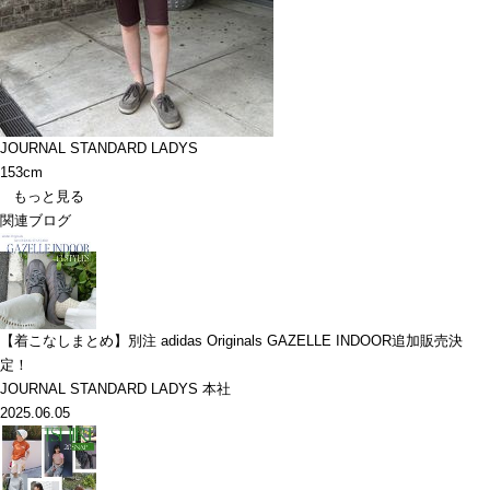
JOURNAL STANDARD LADYS
153cm
もっと見る
関連ブログ
【着こなしまとめ】別注 adidas Originals GAZELLE INDOOR追加販売決
定！
JOURNAL STANDARD LADYS 本社
2025.06.05