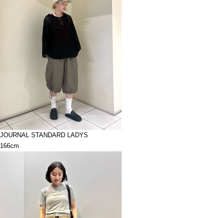
JOURNAL STANDARD LADYS
166cm