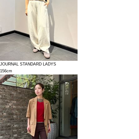
JOURNAL STANDARD LADYS
156cm