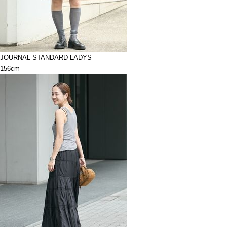
JOURNAL STANDARD LADYS
156cm