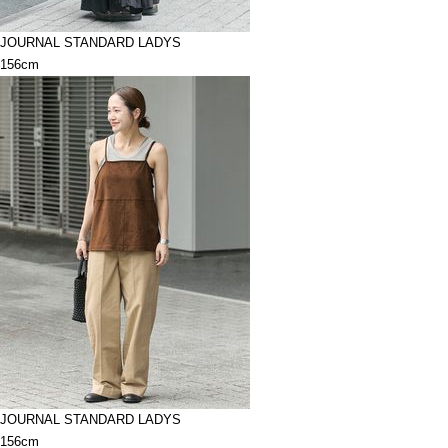
JOURNAL STANDARD LADYS
156cm
JOURNAL STANDARD LADYS
156cm