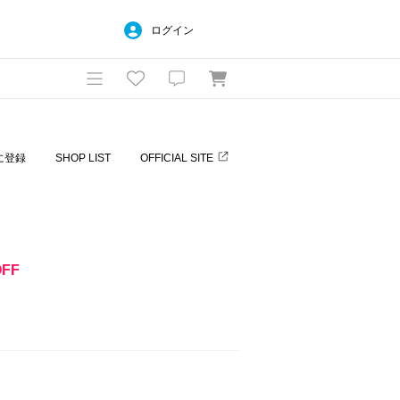
ログイン
に登録
SHOP LIST
OFFICIAL SITE
OFF