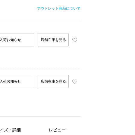
アウトレット商品について
入荷お知らせ
店舗在庫を見る
入荷お知らせ
店舗在庫を見る
イズ・詳細
レビュー