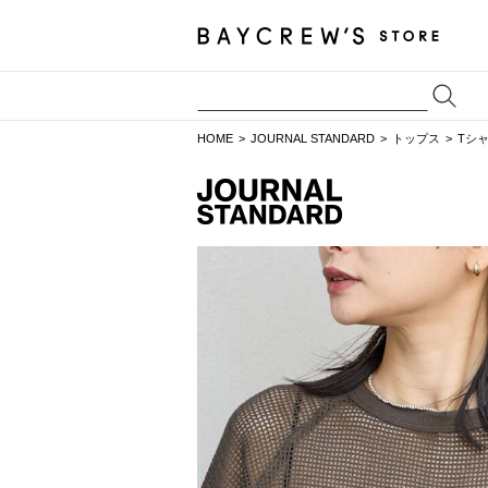
HOME
JOURNAL STANDARD
トップス
Tシ