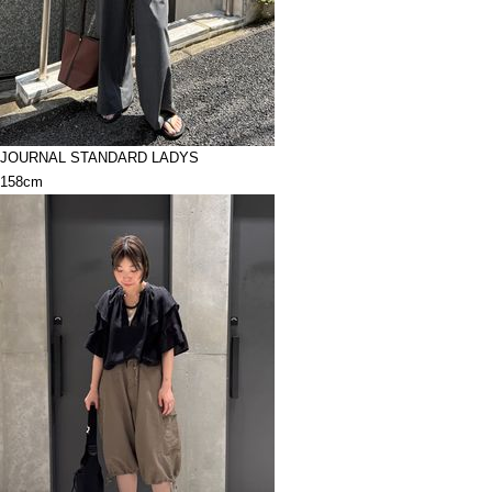
JOURNAL STANDARD LADYS
158cm