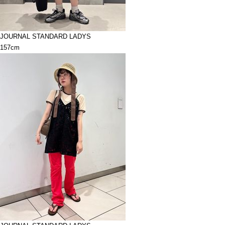
JOURNAL STANDARD LADYS
157cm