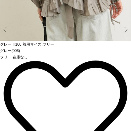
Prev
グレー H160 着用サイズ:フリー
グレー(006)
フリー 在庫なし