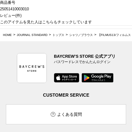
商品番号
25051410003010
レビュー
(
件)
このアイテムを見た人はこちらもチェックしています
HOME
JOURNAL STANDARD
トップス
シャツ／ブラウス
【FILMUS13/フィルム
BAYCREW’S STORE 公式アプリ
パスワードレスでかんたんログイン
CUSTOMER SERVICE
よくある質問