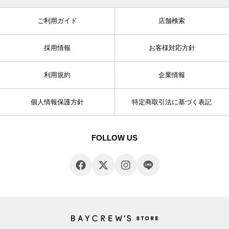
ご利用ガイド
店舗検索
採用情報
お客様対応方針
利用規約
企業情報
個人情報保護方針
特定商取引法に基づく表記
FOLLOW US