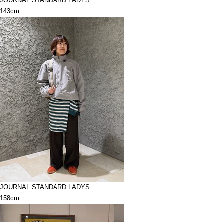
JOURNAL STANDARD LADYS
143cm
JOURNAL STANDARD LADYS
158cm