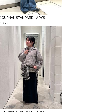
JOURNAL STANDARD LADYS
158cm