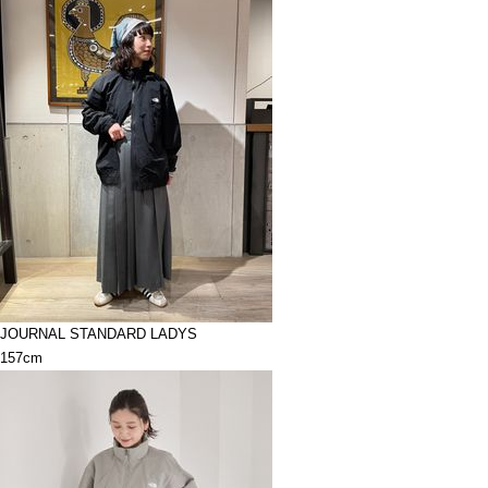
JOURNAL STANDARD LADYS
157cm