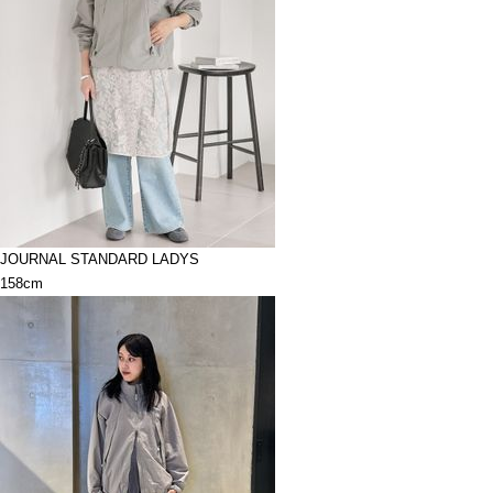
JOURNAL STANDARD LADYS
158cm