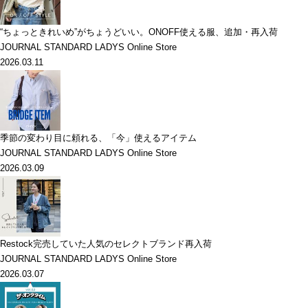
“ちょっときれいめ”がちょうどいい。ONOFF使える服、追加・再入荷
JOURNAL STANDARD LADYS Online Store
2026.03.11
季節の変わり目に頼れる、「今」使えるアイテム
JOURNAL STANDARD LADYS Online Store
2026.03.09
Restock完売していた人気のセレクトブランド再入荷
JOURNAL STANDARD LADYS Online Store
2026.03.07