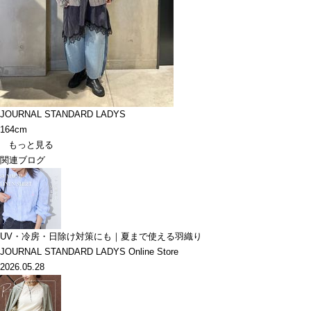
JOURNAL STANDARD LADYS
164cm
もっと見る
関連ブログ
UV・冷房・日除け対策にも｜夏まで使える羽織り
JOURNAL STANDARD LADYS Online Store
2026.05.28