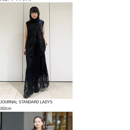
JOURNAL STANDARD LADYS
162cm