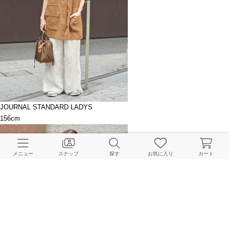
JOURNAL STANDARD LADYS
156cm
メニュー
スナップ
探す
お気に入り
カート