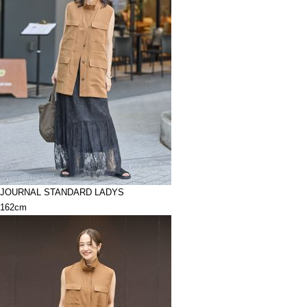
JOURNAL STANDARD LADYS
162cm