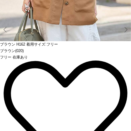
Prev
ブラウン H162 着用サイズ:フリー
ブラウン(020)
フリー 在庫あり