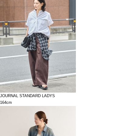
JOURNAL STANDARD LADYS
164cm