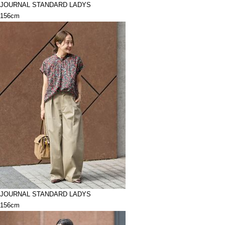
JOURNAL STANDARD LADYS
156cm
JOURNAL STANDARD LADYS
156cm