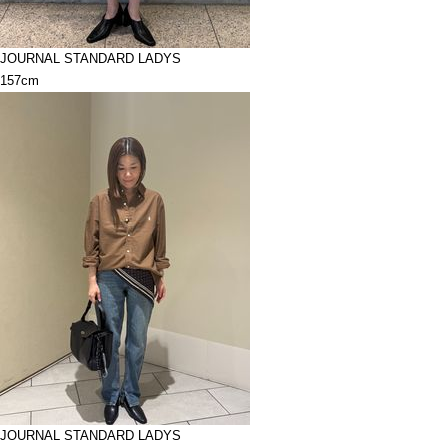
JOURNAL STANDARD LADYS
157cm
JOURNAL STANDARD LADYS