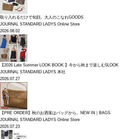
取り入れるだけで旬顔。大人のこなれGOODS
JOURNAL STANDARD LADYS Online Store
2026.08.02
【2026 Late Summer LOOK BOOK 】今から秋まで楽しむ5LOOK
JOURNAL STANDARD LADYS 本社
2026.07.27
【PRE ORDER】秋のお洒落はバッグから。NEW IN｜BAGS
JOURNAL STANDARD LADYS Online Store
2026.07.23