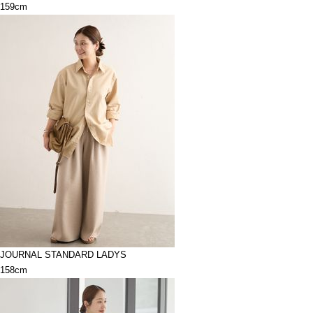
159cm
JOURNAL STANDARD LADYS
158cm