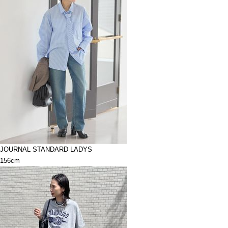
JOURNAL STANDARD LADYS
156cm