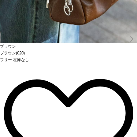
Prev
ブラウン
ブラウン(020)
フリー 在庫なし