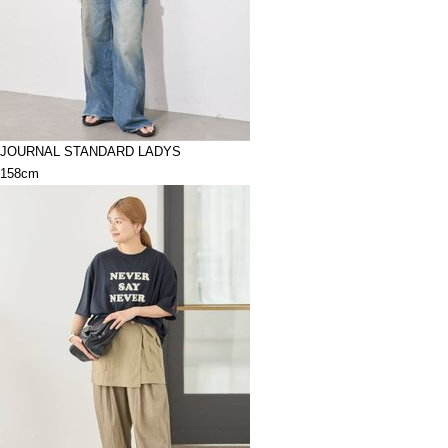
JOURNAL STANDARD LADYS
158cm