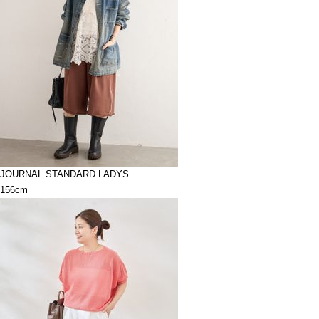
JOURNAL STANDARD LADYS
156cm