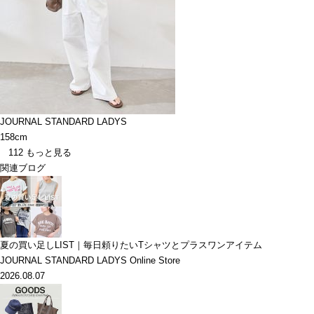
JOURNAL STANDARD LADYS
158cm
112
もっと見る
関連ブログ
夏の買い足しLIST｜毎日頼りたいTシャツとプラスワンアイテム
JOURNAL STANDARD LADYS Online Store
2026.08.07