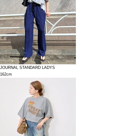
JOURNAL STANDARD LADYS
162cm