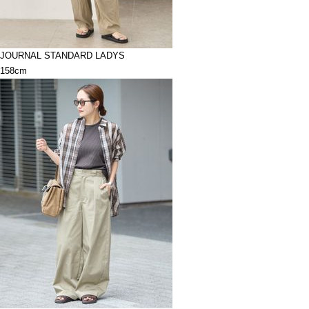
JOURNAL STANDARD LADYS
158cm