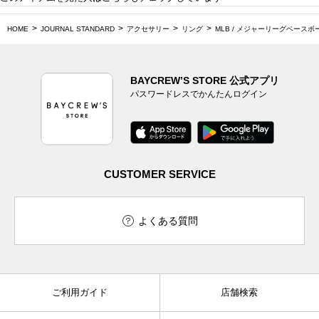
HOME
JOURNAL STANDARD
アクセサリー
リング
MLB / メジャーリーグベースボ
BAYCREW’S STORE 公式アプリ
パスワードレスでかんたんログイン
CUSTOMER SERVICE
よくある質問
ご利用ガイド
店舗検索