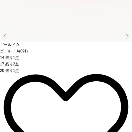
Prev
ゴールド A
ゴールド A(091)
14 残り1点
17 残り2点
20 残り1点