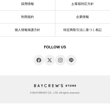
採用情報
お客様対応方針
利用規約
企業情報
個人情報保護方針
特定商取引法に基づく表記
FOLLOW US
© BAYCREW’S CO., LTD. All rights reserved.