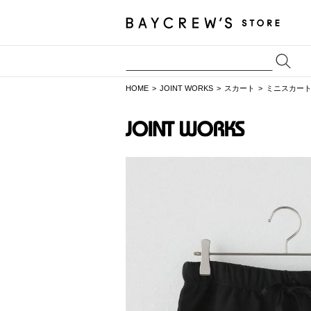
HOME
JOINT WORKS
スカート
ミニスカー