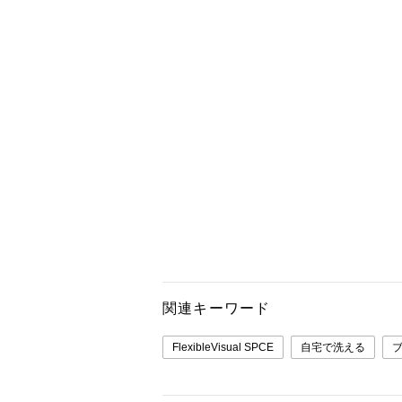
関連キーワード
FlexibleVisual SPCE
自宅で洗える