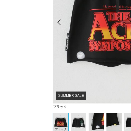
Prev
SUMMER SALE
ブラック
ブラック