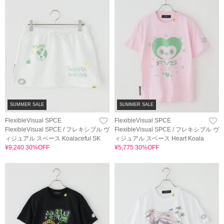
SUMMER SALE
SUMMER SALE
FlexibleVisual SPCE
FlexibleVisual SPCE
FlexibleVisual SPCE / フレキシブル ヴ
FlexibleVisual SPCE / フレキシブル ヴ
ィジュアル スペース Koalaceful SK
ィジュアル スペース Heart Koala
¥9,240 30%OFF
¥5,775 30%OFF