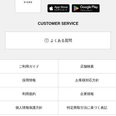
CUSTOMER SERVICE
よくある質問
ご利用ガイド
店舗検索
採用情報
お客様対応方針
利用規約
企業情報
個人情報保護方針
特定商取引法に基づく表記