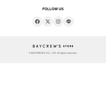
FOLLOW US
© BAYCREW’S CO., LTD. All rights reserved.