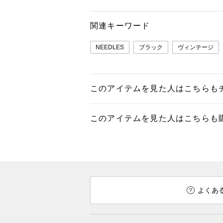
関連キーワード
NEEDLES
ブラック
ヴィンテージ
このアイテムを見た人はこちらも
このアイテムを見た人はこちらも
よくあ