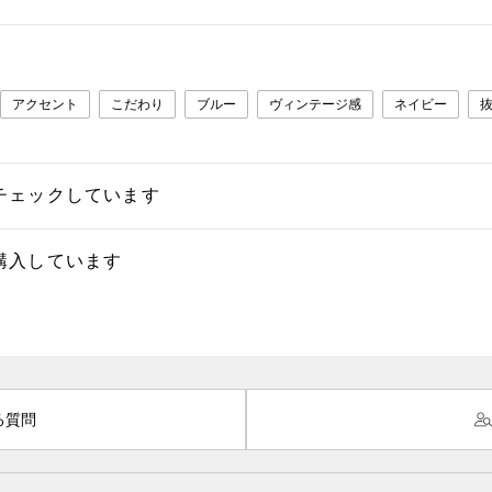
アクセント
こだわり
ブルー
ヴィンテージ感
ネイビー
チェックしています
購入しています
る質問