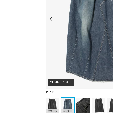
Prev
SUMMER SALE
ネイビー
ブラック
ネイビー