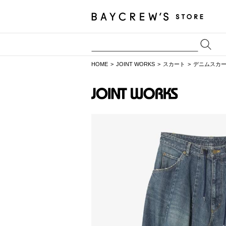
HOME
JOINT WORKS
スカート
デニムスカ