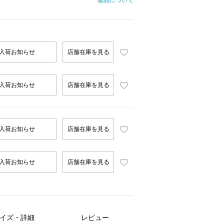
返品について
入荷お知らせ
店舗在庫を見る
入荷お知らせ
店舗在庫を見る
入荷お知らせ
店舗在庫を見る
入荷お知らせ
店舗在庫を見る
イズ・詳細
レビュー