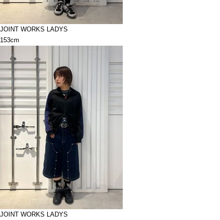
JOINT WORKS LADYS
153cm
JOINT WORKS LADYS