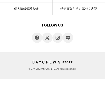
個人情報保護方針
特定商取引法に基づく表記
FOLLOW US
© BAYCREW’S CO., LTD. All rights reserved.