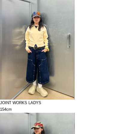
JOINT WORKS LADYS
154cm