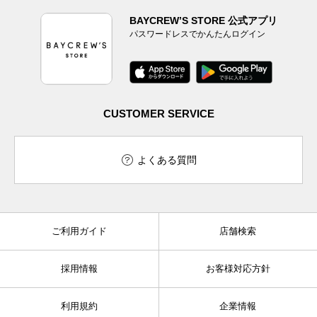
BAYCREW’S STORE 公式アプリ
パスワードレスでかんたんログイン
CUSTOMER SERVICE
よくある質問
ご利用ガイド
店舗検索
採用情報
お客様対応方針
利用規約
企業情報