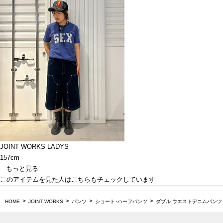
JOINT WORKS LADYS
157cm
もっと見る
このアイテムを見た人はこちらもチェックしています
HOME
JOINT WORKS
パンツ
ショート･ハーフパンツ
ダブル ウエストデニムパンツ / J Do