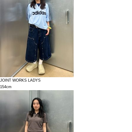
JOINT WORKS LADYS
154cm