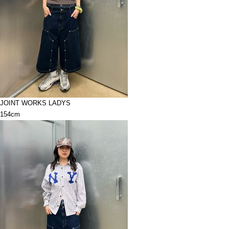
JOINT WORKS LADYS
154cm