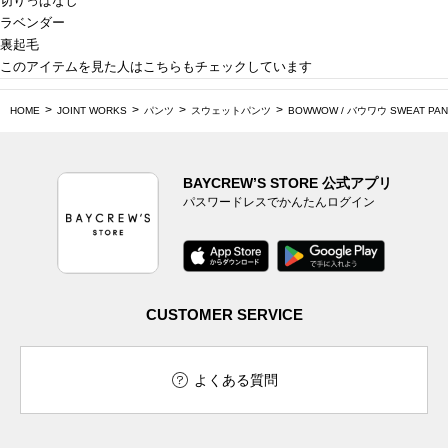
切りっぱなし
ラベンダー
裏起毛
このアイテムを見た人はこちらもチェックしています
HOME
JOINT WORKS
パンツ
スウェットパンツ
BOWWOW / バウワウ SWEAT PAN
BAYCREW’S STORE 公式アプリ
パスワードレスでかんたんログイン
CUSTOMER SERVICE
よくある質問