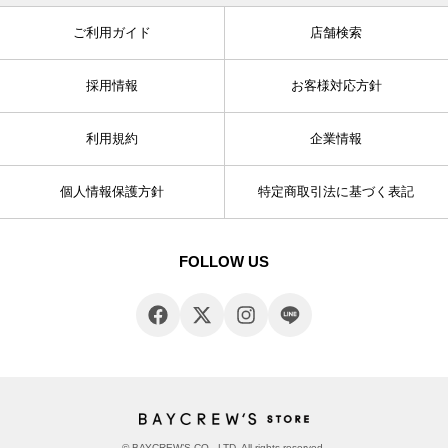
ご利用ガイド
店舗検索
採用情報
お客様対応方針
利用規約
企業情報
個人情報保護方針
特定商取引法に基づく表記
FOLLOW US
© BAYCREW’S CO., LTD. All rights reserved.