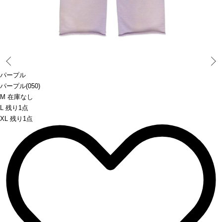
Prev
パープル
パープル(050)
M 在庫なし
L 残り1点
XL 残り1点