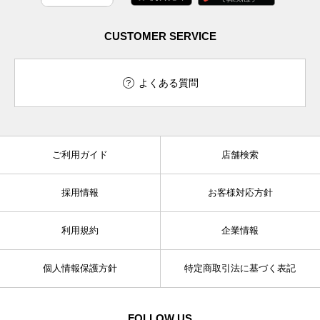
CUSTOMER SERVICE
よくある質問
ご利用ガイド
店舗検索
採用情報
お客様対応方針
利用規約
企業情報
個人情報保護方針
特定商取引法に基づく表記
FOLLOW US