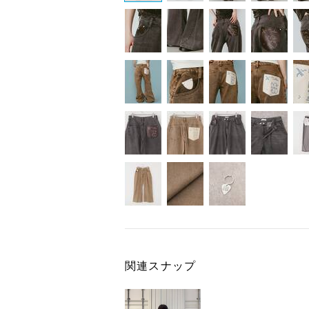
関連スナップ