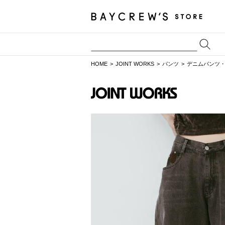
HOME
JOINT WORKS
パンツ
デニムパンツ