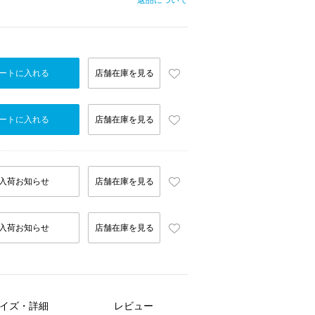
返品について
ートに入れる
店舗在庫を見る
ートに入れる
店舗在庫を見る
入荷お知らせ
店舗在庫を見る
入荷お知らせ
店舗在庫を見る
イズ・詳細
レビュー