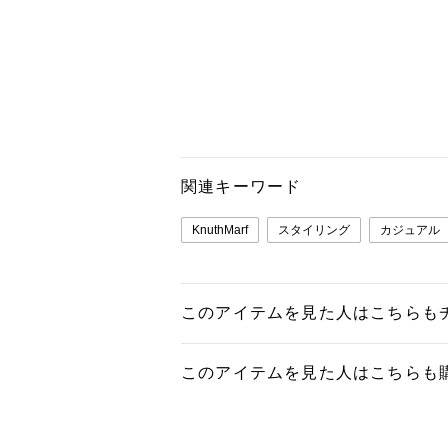
関連キーワード
KnuthMarf
スタイリング
カジュアル
このアイテムを見た人はこちらも
このアイテムを見た人はこちらも