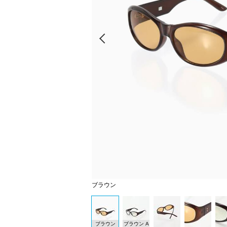
Prev
ブラウン
ブラウン
ブラウン A