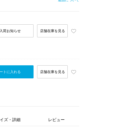
返品について
入荷お知らせ
店舗在庫を見る
ートに入れる
店舗在庫を見る
イズ・詳細
レビュー