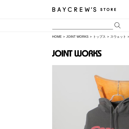
HOME
JOINT WORKS
トップス
スウェット