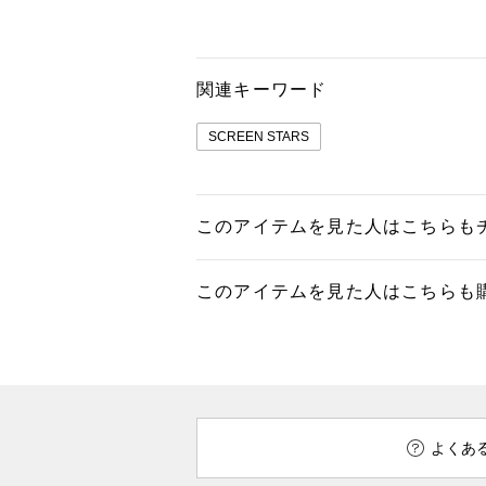
関連キーワード
SCREEN STARS
このアイテムを見た人はこちらも
このアイテムを見た人はこちらも
よくあ