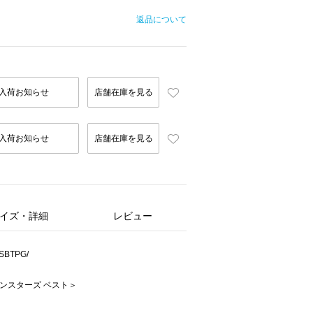
返品について
入荷お知らせ
店舗在庫を見る
入荷お知らせ
店舗在庫を見る
イズ・詳細
レビュー
BTPG/
クリーンスターズ ベスト＞