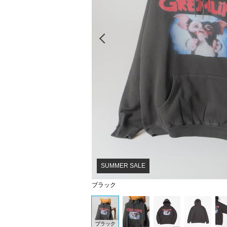
Prev
SUMMER SALE
ブラック
ブラック