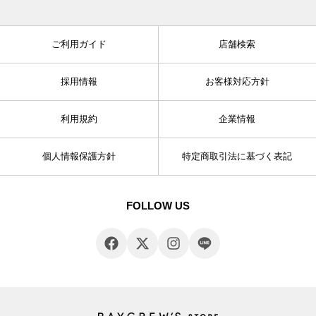
ご利用ガイド
店舗検索
採用情報
お客様対応方針
利用規約
企業情報
個人情報保護方針
特定商取引法に基づく表記
FOLLOW US