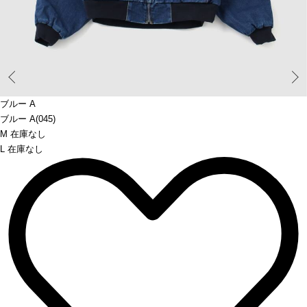
Prev
ブルー A
ブルー A(045)
M 在庫なし
L 在庫なし