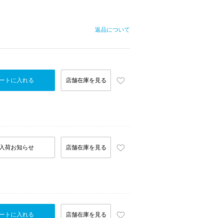
返品について
ートに入れる
店舗在庫を見る
入荷お知らせ
店舗在庫を見る
ートに入れる
店舗在庫を見る