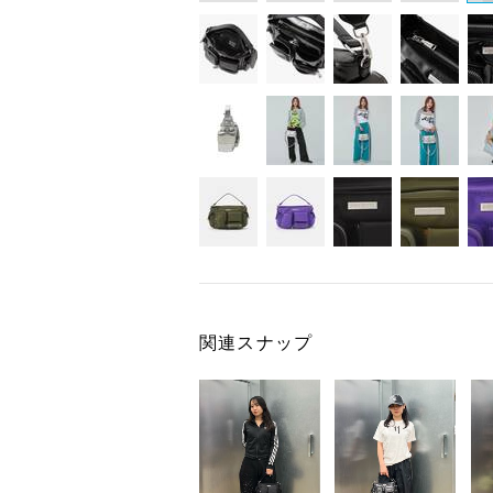
関連スナップ