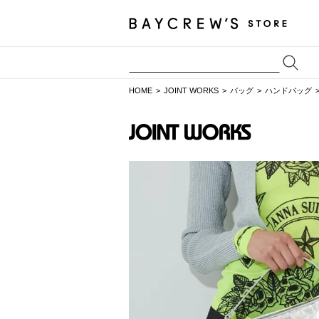
HOME
JOINT WORKS
バッグ
ハンドバッグ