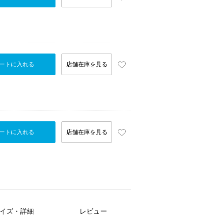
ートに入れる
店舗在庫を見る
ートに入れる
店舗在庫を見る
イズ・詳細
レビュー