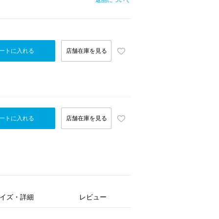
返品について
ートに入れる
店舗在庫を見る
ートに入れる
店舗在庫を見る
イズ・詳細
レビュー