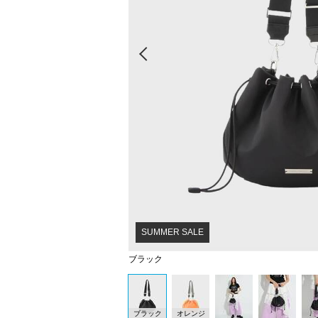
Prev
SUMMER SALE
ブラック
ブラック
オレンジ