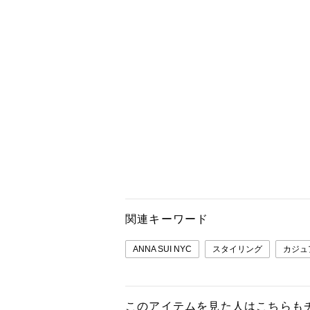
関連キーワード
ANNA SUI NYC
スタイリング
カジュ
このアイテムを見た人はこちらも