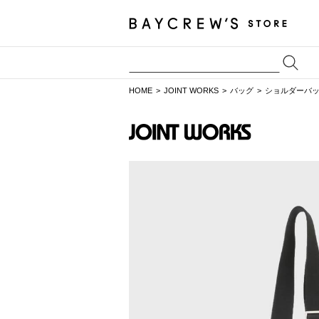
HOME
JOINT WORKS
バッグ
ショルダーバ