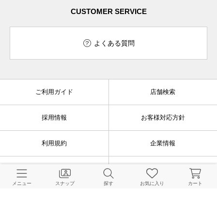
CUSTOMER SERVICE
よくある質問
ご利用ガイド
店舗検索
採用情報
お客様対応方針
利用規約
企業情報
個人情報保護方針
特定商取引法に基づく表記
メニュー
スナップ
探す
お気に入り
カート
FOLLOW US