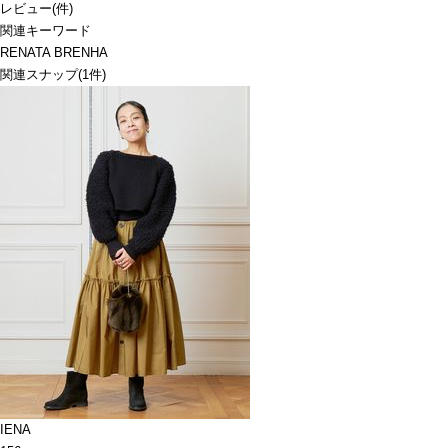
レビュー
(
件)
関連キーワード
RENATA BRENHA
関連スナップ
(1件)
IENA