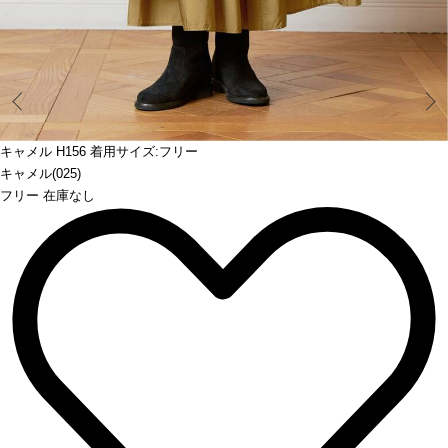
Prev
キャメル H156 着用サイズ:フリー
キャメル(025)
フリー 在庫なし