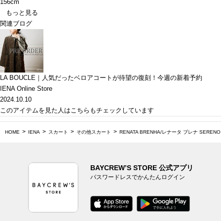
156cm
もっと見る
関連ブログ
LA BOUCLE｜人気だったベロアコートが待望の復刻！今週の新着予約
IENA Online Store
2024.10.10
このアイテムを見た人はこちらもチェックしています
HOME
IENA
スカート
その他スカート
RENATA BRENHA/レナータ ブレナ SERENO S
BAYCREW’S STORE 公式アプリ
パスワードレスでかんたんログイン