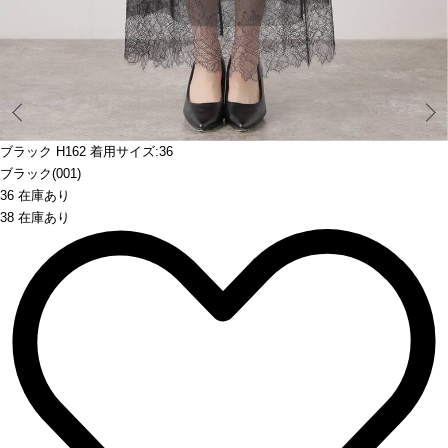
Prev
ブラック H162 着用サイズ:36
ブラック(001)
36 在庫あり
38 在庫あり