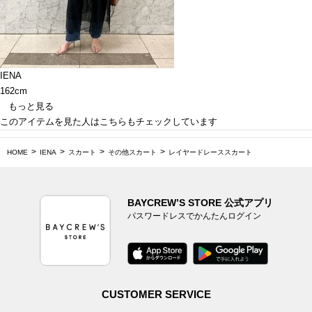
IENA
162cm
もっと見る
このアイテムを見た人はこちらもチェックしています
HOME
IENA
スカート
その他スカート
レイヤードレーススカート
BAYCREW’S STORE 公式アプリ
パスワードレスでかんたんログイン
CUSTOMER SERVICE