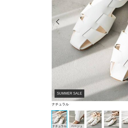
Prev
SUMMER SALE
ナチュラル
ナチュラル
ベージュ