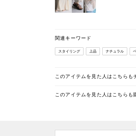
関連キーワード
スタイリング
上品
ナチュラル
このアイテムを見た人はこちらも
このアイテムを見た人はこちらも