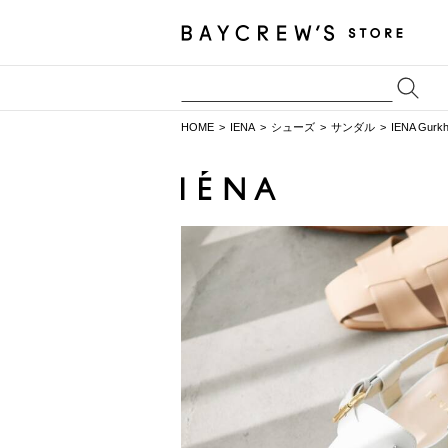
HOME
IENA
シューズ
サンダル
IENA Gurk