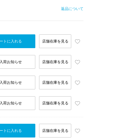
返品について
ートに入れる
店舗在庫を見る
入荷お知らせ
店舗在庫を見る
入荷お知らせ
店舗在庫を見る
入荷お知らせ
店舗在庫を見る
ートに入れる
店舗在庫を見る