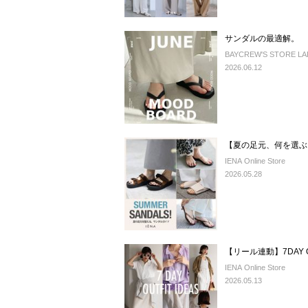
サンダルの最適解。
BAYCREW'S STORE LADY
2026.06.12
【夏の足元、何を選ぶ
IENA Online Store
2026.05.28
IENA Online Store
2026.05.13