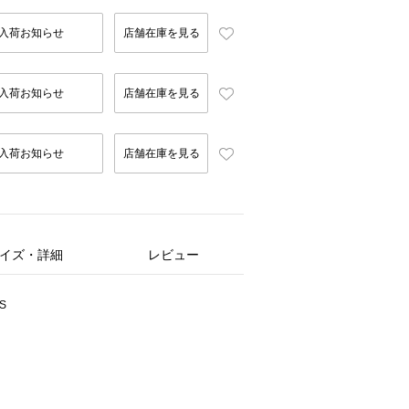
入荷お知らせ
店舗在庫を見る
入荷お知らせ
店舗在庫を見る
入荷お知らせ
店舗在庫を見る
イズ・詳細
レビュー
S