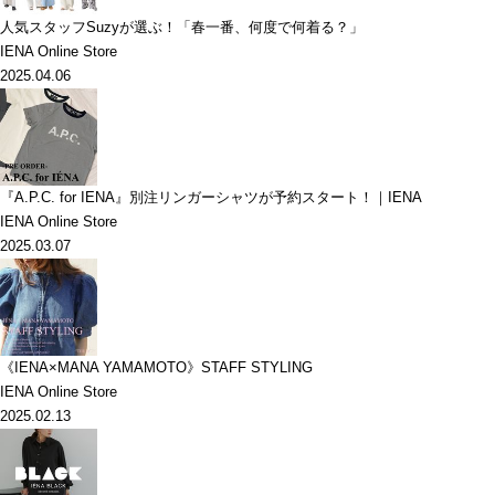
人気スタッフSuzyが選ぶ！「春一番、何度で何着る？」
IENA Online Store
2025.04.06
『A.P.C. for IENA』別注リンガーシャツが予約スタート！｜IENA
IENA Online Store
2025.03.07
《IENA×MANA YAMAMOTO》STAFF STYLING
IENA Online Store
2025.02.13