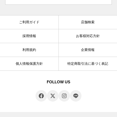
ご利用ガイド
店舗検索
採用情報
お客様対応方針
利用規約
企業情報
個人情報保護方針
特定商取引法に基づく表記
FOLLOW US