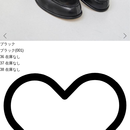
Prev
ブラック
ブラック(001)
36 在庫なし
37 在庫なし
38 在庫なし