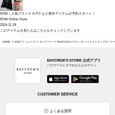
IENA｜人気ブランド A.P.C.など新作アイテムが予約スタート！
IENA Online Store
2024.11.28
このアイテムを見た人はこちらもチェックしています
HOME
IENA
シューズ
ローファー
PASCUCCI/パスクッチ バックストラップローフ
BAYCREW’S STORE 公式アプリ
パスワードレスでかんたんログイン
CUSTOMER SERVICE
よくある質問