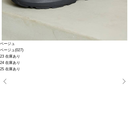
ベージュ
ベージュ(027)
23 在庫あり
24 在庫あり
25 在庫あり
Prev