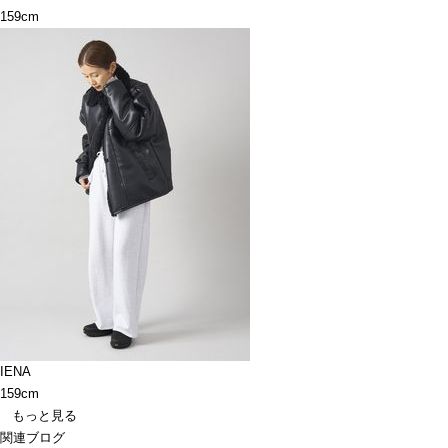
159cm
IENA
159cm
もっと見る
関連ブログ