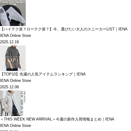
【ハイテク派？ローテク派？】今、選びたい大人のスニーカーLIST｜IENA
IENA Online Store
2025.12.19
【TOP10】先週の人気アイテムランキング｜IENA
IENA Online Store
2025.12.08
＜THIS WEEK NEW ARRIVAL＞今週の新作入荷情報まとめ｜IENA
IENA Online Store