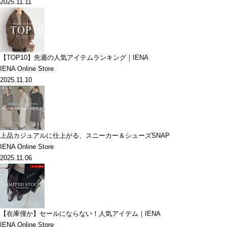
2025.11.11
【TOP10】先週の人気アイテムランキング｜IENA
IENA Online Store
2025.11.10
上品カジュアルに仕上がる、スニーカー＆シューズSNAP
IENA Online Store
2025.11.06
【在庫僅か】セールにならない！人気アイテム｜IENA
IENA Online Store