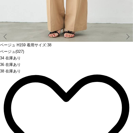
Prev
ベージュ H159 着用サイズ:38
ベージュ(027)
34 在庫あり
36 在庫あり
38 在庫あり