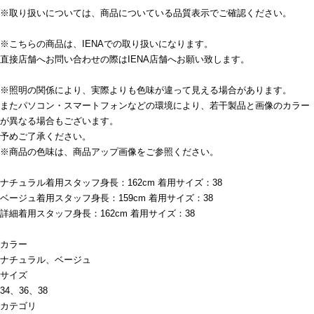
※取り扱いについては、商品についている品質表示でご確認ください。
※こちらの商品は、IENAでの取り扱いになります。
直接店舗へお問い合わせの際はIENA店舗へお願い致します。
※照明の関係により、実際よりも色味が違って見える場合があります。
またパソコン・スマートフォンなどの環境により、若干製品と画像のカラー
が異なる場合もございます。
予めご了承ください。
※商品の色味は、商品アップ画像をご参照ください。
ナチュラル着用スタッフ身長：162cm 着用サイズ：38
ベージュ着用スタッフ身長：159cm 着用サイズ：38
詳細着用スタッフ身長：162cm 着用サイズ：38
カラー
ナチュラル、ベージュ
サイズ
34、36、38
カテゴリ