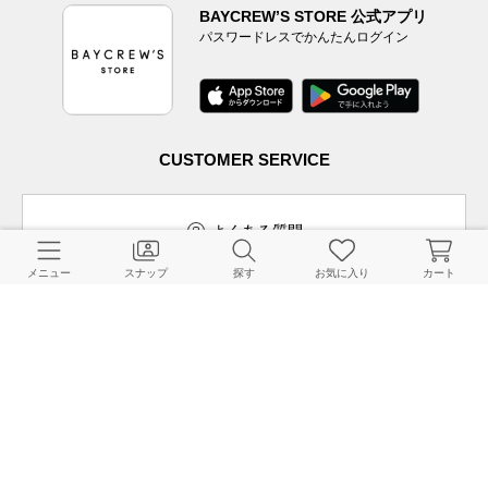
BAYCREW’S STORE 公式アプリ
パスワードレスでかんたんログイン
CUSTOMER SERVICE
よくある質問
メニュー
スナップ
探す
お気に入り
カート
ご利用ガイド
店舗検索
採用情報
お客様対応方針
利用規約
企業情報