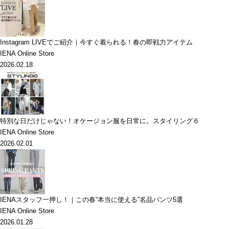
Instagram LIVEでご紹介｜今すぐ着られる！春の即戦力アイテム
IENA Online Store
2026.02.18
特別な日だけじゃない！オケージョン服を日常に。スタイリング６
IENA Online Store
2026.02.01
IENAスタッフ一押し！｜この春“本当に使える”名品パンツ5選
IENA Online Store
2026.01.28