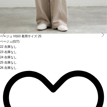
Prev
ベージュ H163 着用サイズ:25
ベージュ(027)
22 在庫なし
23 在庫なし
24 在庫なし
25 在庫なし
26 在庫なし