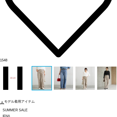
1548
モデル着用アイテム
SUMMER SALE
IENA