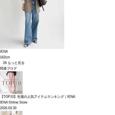
IENA
162cm
26
もっと見る
関連ブログ
【TOP10】先週の人気アイテムランキング｜IENA
IENA Online Store
2026.03.30