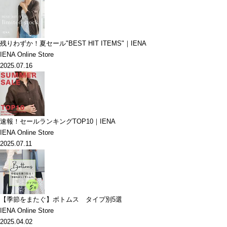
残りわずか！夏セール"BEST HIT ITEMS"｜IENA
IENA Online Store
2025.07.16
速報！セールランキングTOP10｜IENA
IENA Online Store
2025.07.11
【季節をまたぐ】ボトムス タイプ別5選
IENA Online Store
2025.04.02