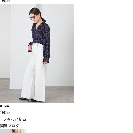
160cm
IENA
160cm
8
もっと見る
関連ブログ