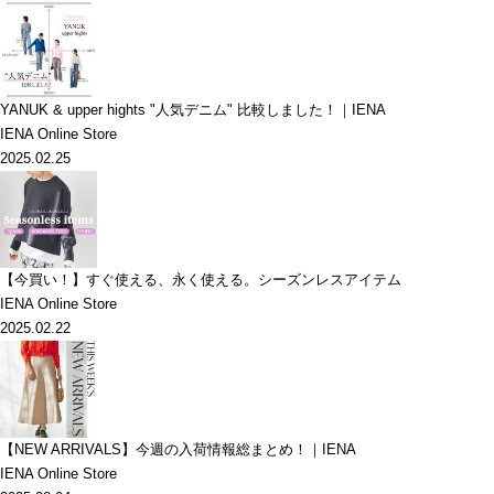
YANUK & upper hights "人気デニム" 比較しました！｜IENA
IENA Online Store
2025.02.25
【今買い！】すぐ使える、永く使える。シーズンレスアイテム
IENA Online Store
2025.02.22
【NEW ARRIVALS】今週の入荷情報総まとめ！｜IENA
IENA Online Store