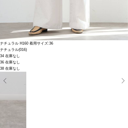
ナチュラル H160 着用サイズ:36
ナチュラル(016)
34 在庫なし
36 在庫なし
38 在庫なし
Prev