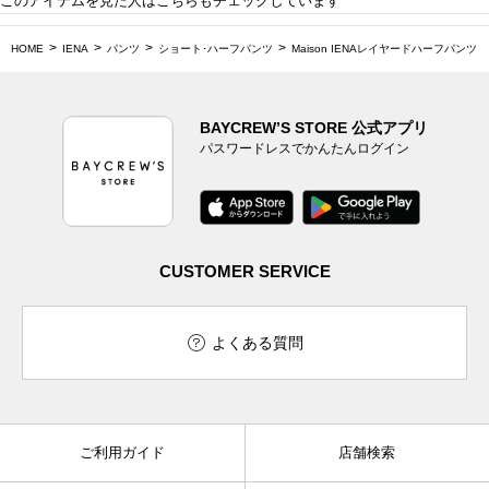
このアイテムを見た人はこちらもチェックしています
HOME
IENA
パンツ
ショート･ハーフパンツ
Maison IENAレイヤードハーフパンツ
BAYCREW’S STORE 公式アプリ
パスワードレスでかんたんログイン
CUSTOMER SERVICE
よくある質問
ご利用ガイド
店舗検索