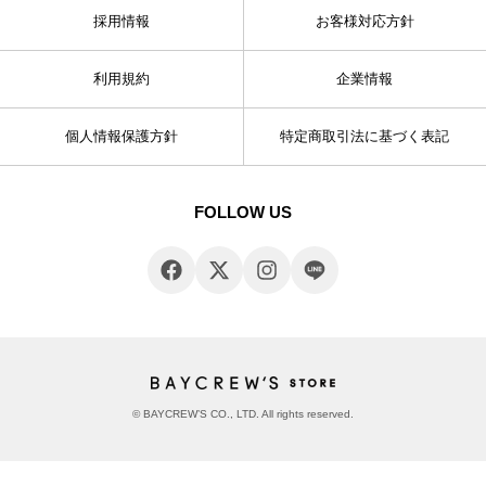
採用情報
お客様対応方針
利用規約
企業情報
個人情報保護方針
特定商取引法に基づく表記
FOLLOW US
© BAYCREW’S CO., LTD. All rights reserved.