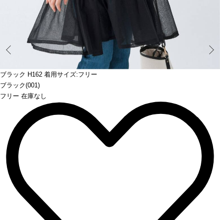
Prev
ブラック H162 着用サイズ:フリー
ブラック(001)
フリー 在庫なし