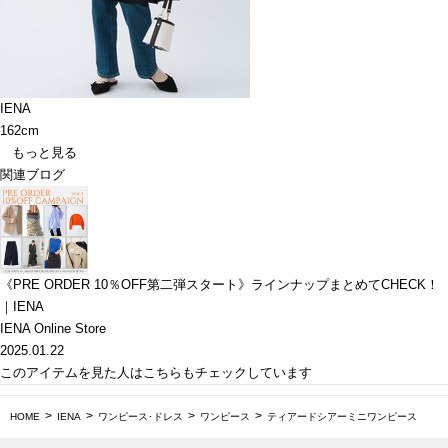
IENA
162cm
もっと見る
関連ブログ
《PRE ORDER 10％OFF第二弾スタート》ラインナップまとめてCHECK！
｜IENA
IENA Online Store
2025.01.22
このアイテムを見た人はこちらもチェックしています
HOME
IENA
ワンピース･ドレス
ワンピース
ティアードシアーミニワンピース