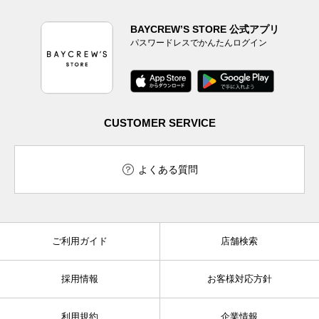
BAYCREW’S STORE 公式アプリ
パスワードレスでかんたんログイン
CUSTOMER SERVICE
よくある質問
ご利用ガイド
店舗検索
採用情報
お客様対応方針
利用規約
企業情報