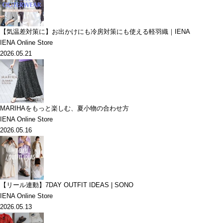
【気温差対策に】お出かけにも冷房対策にも使える軽羽織｜IENA
IENA Online Store
2026.05.21
MARIHAをもっと楽しむ、夏小物の合わせ方
IENA Online Store
2026.05.16
【リール連動】7DAY OUTFIT IDEAS | SONO
IENA Online Store
2026.05.13