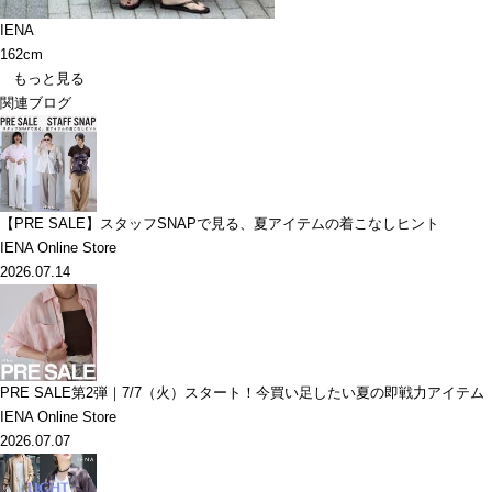
IENA
162cm
もっと見る
関連ブログ
【PRE SALE】スタッフSNAPで見る、夏アイテムの着こなしヒント
IENA Online Store
2026.07.14
PRE SALE第2弾｜7/7（火）スタート！今買い足したい夏の即戦力アイテム
IENA Online Store
2026.07.07