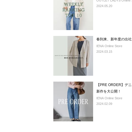
OUTLET LADYS Online 
2024.05.20
春到来、新年度の出社服
IENA Online Store
2024.03.15
【PRE ORDER】
新作を大公開！
IENA Online Store
2024.02.09