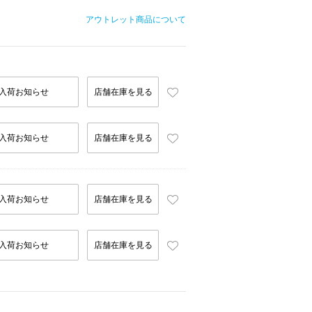
アウトレット商品について
入荷お知らせ
店舗在庫を見る
入荷お知らせ
店舗在庫を見る
入荷お知らせ
店舗在庫を見る
入荷お知らせ
店舗在庫を見る