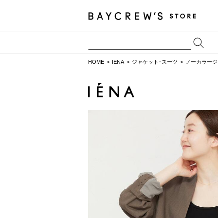
HOME
IENA
ジャケット･スーツ
ノーカラージ