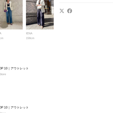
A
IENA
cm
158cm
 TOP 10｜アウトレット
Store
 TOP 10｜アウトレット