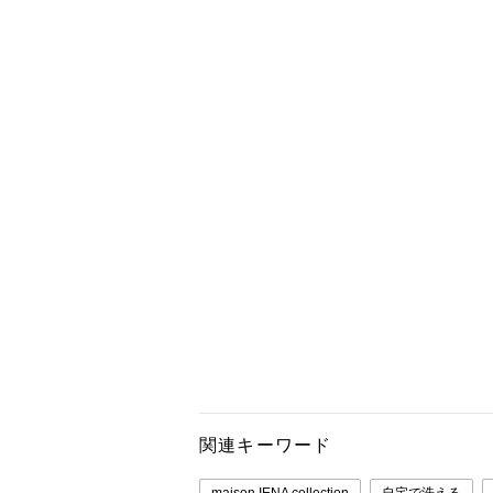
関連キーワード