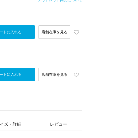
アウトレット商品について
ートに入れる
店舗在庫を見る
ートに入れる
店舗在庫を見る
イズ・詳細
レビュー