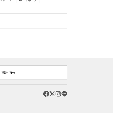
シャブル
ボートネック
採用情報