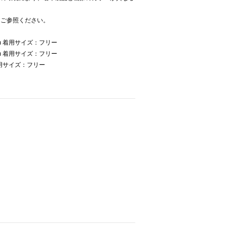
をご参照ください。
m 着用サイズ：フリー
m 着用サイズ：フリー
着用サイズ：フリー