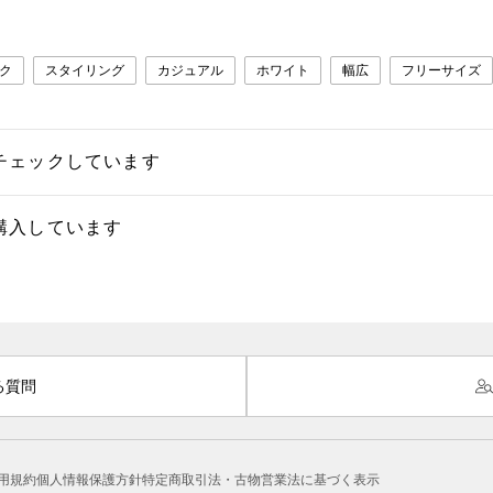
ク
スタイリング
カジュアル
ホワイト
幅広
フリーサイズ
チェックしています
購入しています
る質問
用規約
個人情報保護方針
特定商取引法・古物営業法に基づく表示