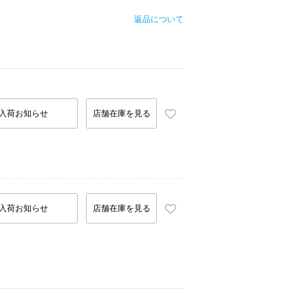
返品について
入荷お知らせ
店舗在庫を見る
入荷お知らせ
店舗在庫を見る