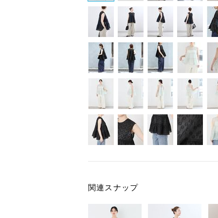
関連スナップ