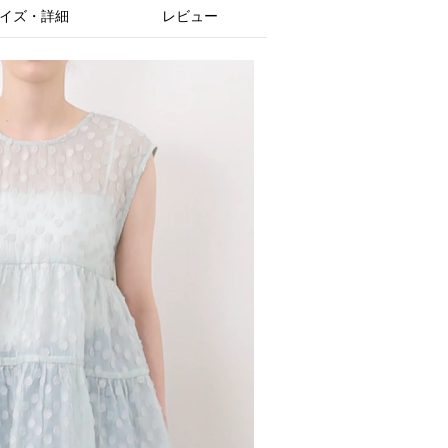
イズ・詳細
レビュー