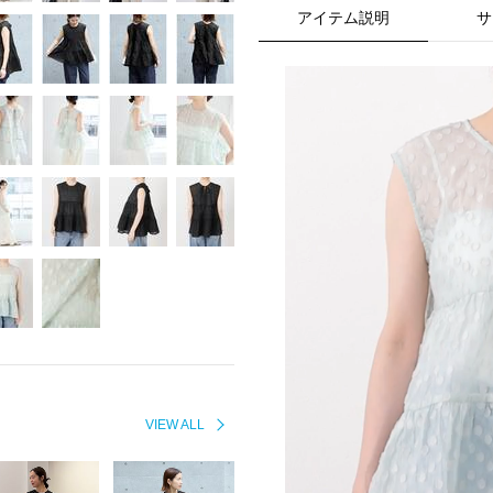
アイテム説明
サ
VIEW ALL