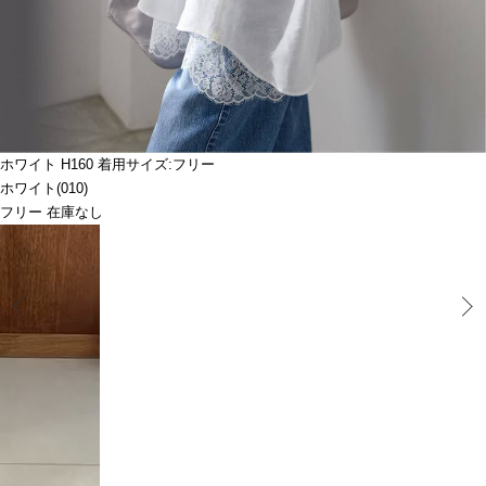
ホワイト H160 着用サイズ:フリー
ホワイト(010)
フリー 在庫なし
Prev