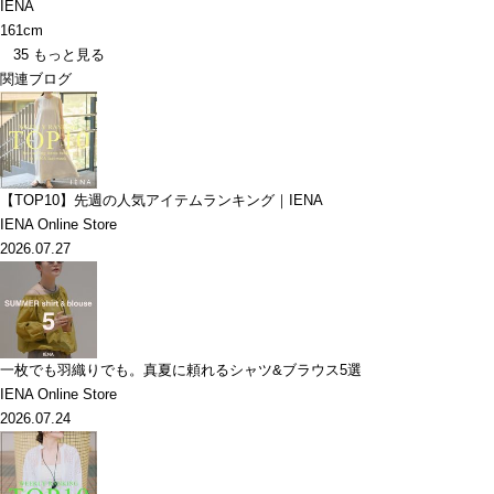
IENA
161cm
35
もっと見る
関連ブログ
【TOP10】先週の人気アイテムランキング｜IENA
IENA Online Store
2026.07.27
一枚でも羽織りでも。真夏に頼れるシャツ&ブラウス5選
IENA Online Store
2026.07.24