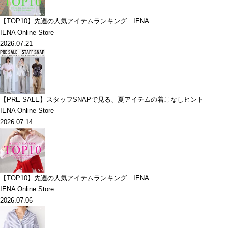
【TOP10】先週の人気アイテムランキング｜IENA
IENA Online Store
2026.07.21
【PRE SALE】スタッフSNAPで見る、夏アイテムの着こなしヒント
IENA Online Store
2026.07.14
【TOP10】先週の人気アイテムランキング｜IENA
IENA Online Store
2026.07.06