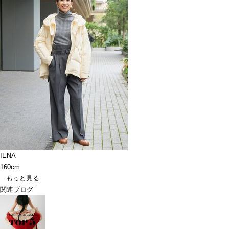
IENA
160cm
もっと見る
関連ブログ