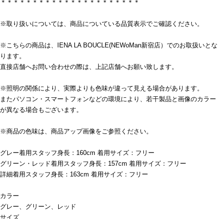
＊＊＊＊＊＊＊＊＊＊＊＊＊＊＊＊＊＊＊＊＊＊
※取り扱いについては、商品についている品質表示でご確認ください。
※こちらの商品は、IENA LA BOUCLE(NEWoMan新宿店）でのお取扱いとな
ります。
直接店舗へお問い合わせの際は、上記店舗へお願い致します。
※照明の関係により、実際よりも色味が違って見える場合があります。
またパソコン・スマートフォンなどの環境により、若干製品と画像のカラー
が異なる場合もございます。
※商品の色味は、商品アップ画像をご参照ください。
グレー着用スタッフ身長：160cm 着用サイズ：フリー
グリーン・レッド着用スタッフ身長：157cm 着用サイズ：フリー
詳細着用スタッフ身長：163cm 着用サイズ：フリー
カラー
グレー、グリーン、レッド
サイズ