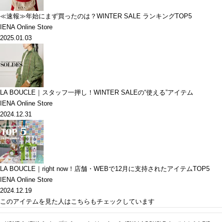
≪速報≫年始にまず買ったのは？WINTER SALE ランキングTOP5
IENA Online Store
2025.01.03
LA BOUCLE｜スタッフ一押し！WINTER SALEの“使える”アイテム
IENA Online Store
2024.12.31
LA BOUCLE｜right now！店舗・WEBで12月に支持されたアイテムTOP5
IENA Online Store
2024.12.19
このアイテムを見た人はこちらもチェックしています