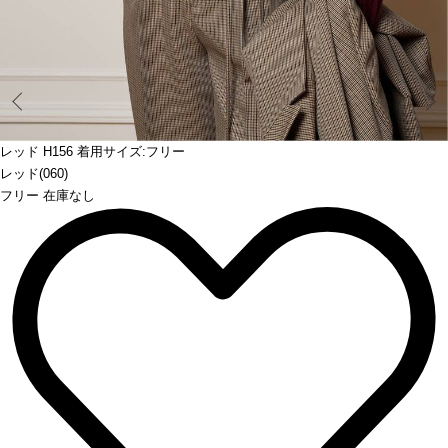
Prev
レッド H156 着用サイズ:フリー
レッド(060)
フリー 在庫なし