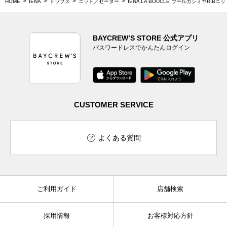
HOME
IENA
トップス
ニット／セーター
IENA LA BOUCLE ウールカシミヤRIBニッ
BAYCREW’S STORE 公式アプリ
パスワードレスでかんたんログイン
CUSTOMER SERVICE
よくある質問
ご利用ガイド
店舗検索
採用情報
お客様対応方針