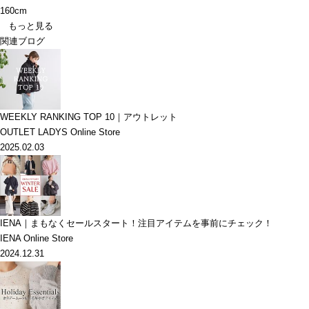
160cm
もっと見る
関連ブログ
WEEKLY RANKING TOP 10｜アウトレット
OUTLET LADYS Online Store
2025.02.03
IENA｜まもなくセールスタート！注目アイテムを事前にチェック！
IENA Online Store
2024.12.31