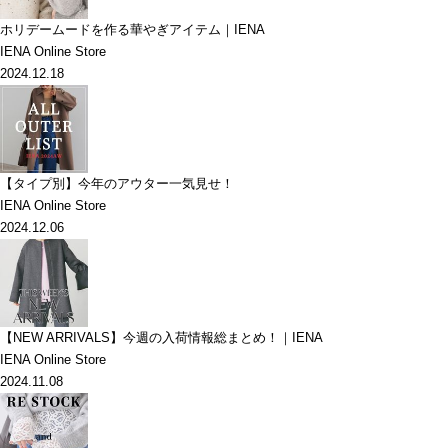
ホリデームードを作る華やぎアイテム｜IENA
IENA Online Store
2024.12.18
【タイプ別】今年のアウター一気見せ！
IENA Online Store
2024.12.06
【NEW ARRIVALS】今週の入荷情報総まとめ！｜IENA
IENA Online Store
2024.11.08