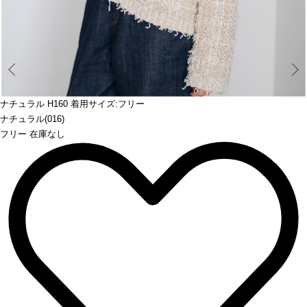
Prev
ナチュラル H160 着用サイズ:フリー
ナチュラル(016)
フリー 在庫なし