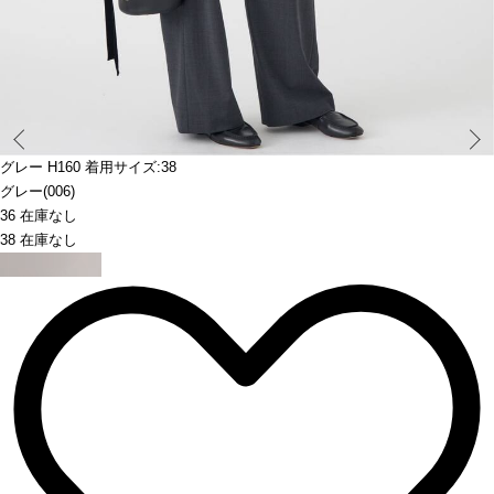
Prev
グレー H160 着用サイズ:38
グレー(006)
36 在庫なし
38 在庫なし