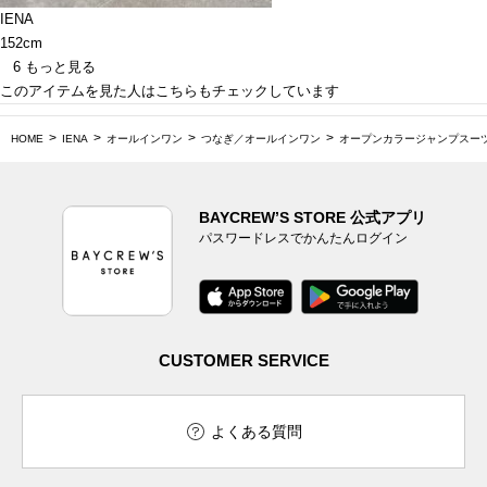
IENA
152cm
6
もっと見る
このアイテムを見た人はこちらもチェックしています
HOME
IENA
オールインワン
つなぎ／オールインワン
オープンカラージャンプスー
BAYCREW’S STORE 公式アプリ
パスワードレスでかんたんログイン
CUSTOMER SERVICE
よくある質問