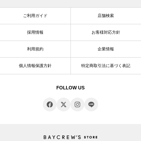
ご利用ガイド
店舗検索
採用情報
お客様対応方針
利用規約
企業情報
個人情報保護方針
特定商取引法に基づく表記
FOLLOW US