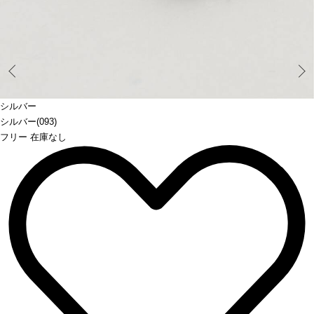
Prev
シルバー
シルバー(093)
フリー 在庫なし