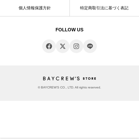
個人情報保護方針
特定商取引法に基づく表記
FOLLOW US
© BAYCREW’S CO., LTD. All rights reserved.