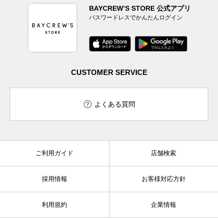
BAYCREW’S STORE 公式アプリ
パスワードレスでかんたんログイン
CUSTOMER SERVICE
よくある質問
ご利用ガイド
店舗検索
採用情報
お客様対応方針
利用規約
企業情報