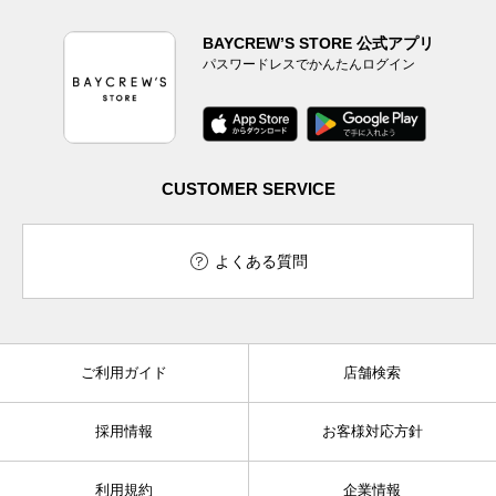
BAYCREW’S STORE 公式アプリ
パスワードレスでかんたんログイン
CUSTOMER SERVICE
よくある質問
ご利用ガイド
店舗検索
採用情報
お客様対応方針
利用規約
企業情報