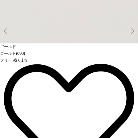
Prev
ゴールド
ゴールド(090)
フリー 残り1点