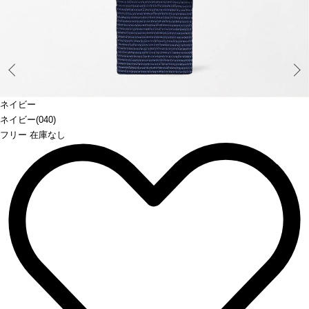
Prev
ネイビー
ネイビー(040)
フリー 在庫なし