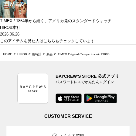
TIMEX / 1854年から続く、アメリカ発のスタンダードウォッチ
HIROB本社
2026.06.26
このアイテムを見た人はこちらもチェックしています
HOME
HIROB
腕時計
新品
TIMEX Original Camper tx-tw2r13900
BAYCREW’S STORE 公式アプリ
パスワードレスでかんたんログイン
CUSTOMER SERVICE