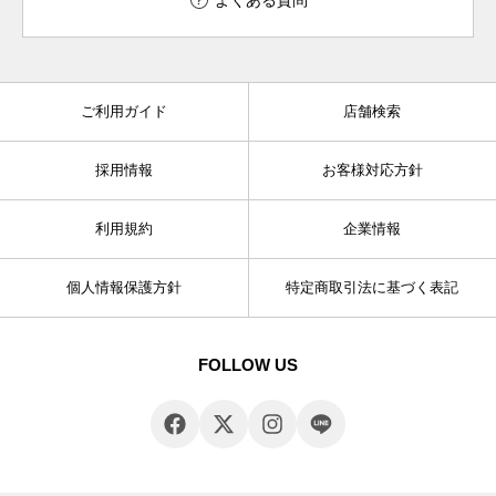
よくある質問
ご利用ガイド
店舗検索
採用情報
お客様対応方針
利用規約
企業情報
個人情報保護方針
特定商取引法に基づく表記
FOLLOW US