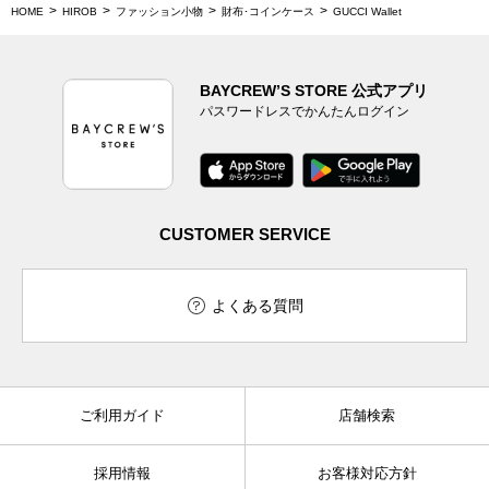
HOME
HIROB
ファッション小物
財布･コインケース
GUCCI Wallet
BAYCREW’S STORE 公式アプリ
パスワードレスでかんたんログイン
CUSTOMER SERVICE
よくある質問
ご利用ガイド
店舗検索
採用情報
お客様対応方針