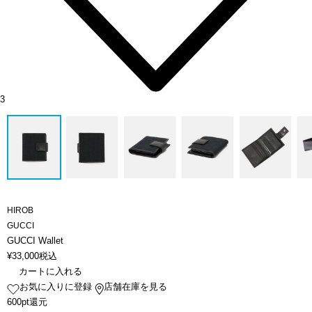
3
HIROB
GUCCI
GUCCI Wallet
¥
33,000
税込
カートに入れる
お気に入りに登録
店舗在庫を見る
600pt還元