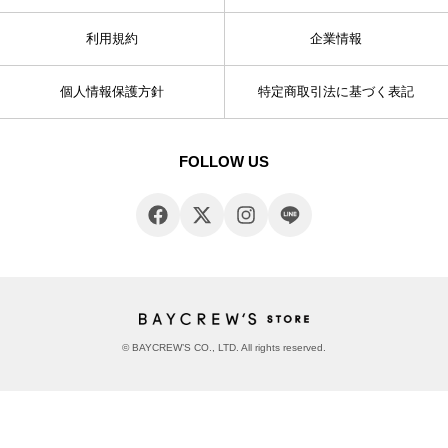
利用規約
企業情報
個人情報保護方針
特定商取引法に基づく表記
FOLLOW US
© BAYCREW’S CO., LTD. All rights reserved.