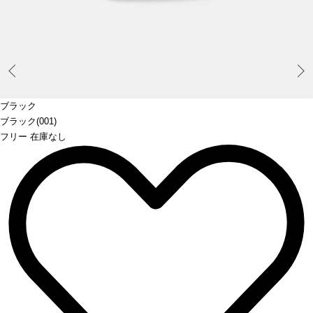
Prev
ブラック
ブラック(001)
フリー 在庫なし