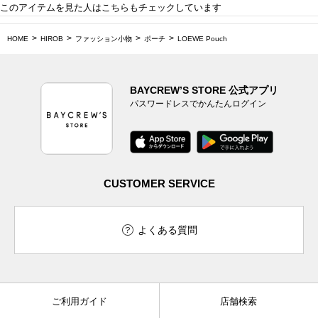
このアイテムを見た人はこちらもチェックしています
HOME
HIROB
ファッション小物
ポーチ
LOEWE Pouch
BAYCREW’S STORE 公式アプリ
パスワードレスでかんたんログイン
CUSTOMER SERVICE
よくある質問
ご利用ガイド
店舗検索