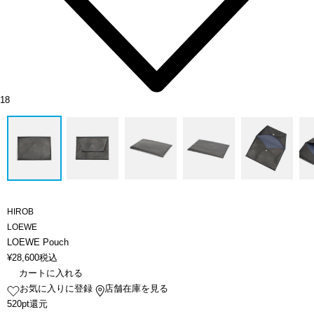
18
HIROB
LOEWE
LOEWE Pouch
¥
28,600
税込
カートに入れる
お気に入りに登録
店舗在庫を見る
520pt還元