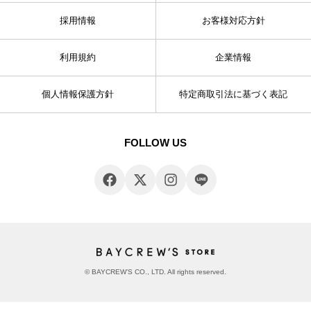
採用情報
お客様対応方針
利用規約
企業情報
個人情報保護方針
特定商取引法に基づく表記
FOLLOW US
© BAYCREW’S CO., LTD. All rights reserved.