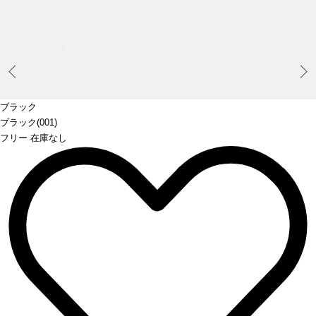
Prev
ブラック
ブラック(001)
フリー 在庫なし