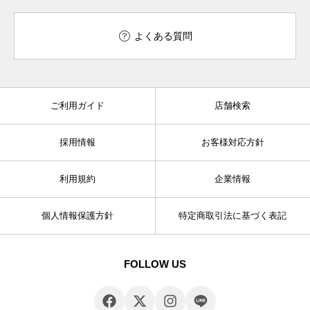
よくある質問
ご利用ガイド
店舗検索
採用情報
お客様対応方針
利用規約
企業情報
個人情報保護方針
特定商取引法に基づく表記
FOLLOW US