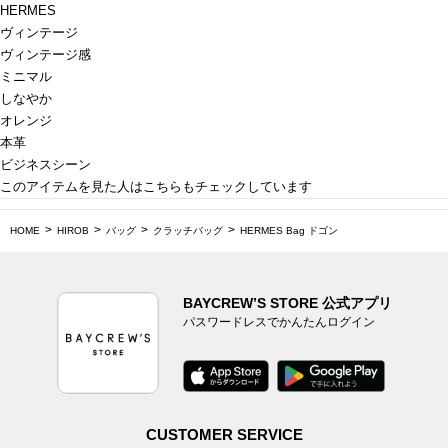
HERMES
ヴィンテージ
ヴィンテージ感
ミニマル
しなやか
オレンジ
本革
ビジネスシーン
このアイテムを見た人はこちらもチェックしています
HOME
HIROB
バッグ
クラッチバッグ
HERMES Bag ドゴン
BAYCREW’S STORE 公式アプリ
パスワードレスでかんたんログイン
CUSTOMER SERVICE