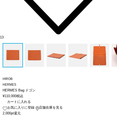
13
HIROB
HERMES
HERMES Bag ドゴン
¥
110,000
税込
カートに入れる
お気に入りに登録
店舗在庫を見る
2,000pt還元