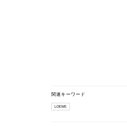
関連キーワード
LOEWE