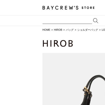
HOME
HIROB
バッグ
ショルダーバッグ
L