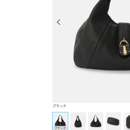
Prev
ブラック
ブラック