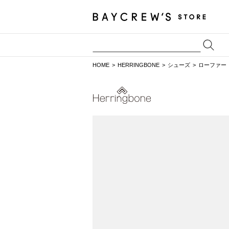
HOME
HERRINGBONE
シューズ
ローファー