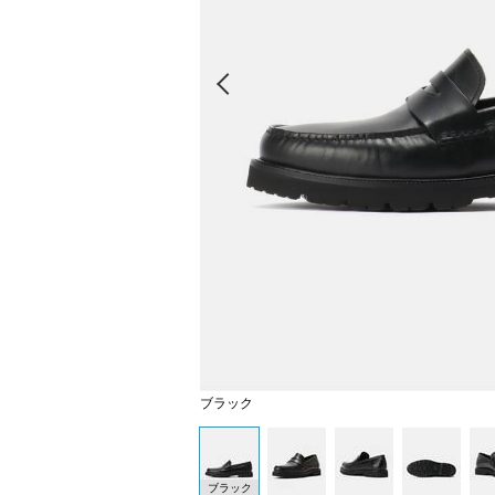
Prev
ブラック
ブラック