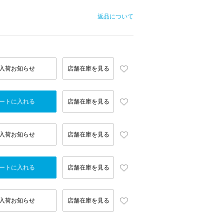
返品について
入荷お知らせ
店舗在庫を見る
ートに入れる
店舗在庫を見る
入荷お知らせ
店舗在庫を見る
ートに入れる
店舗在庫を見る
入荷お知らせ
店舗在庫を見る