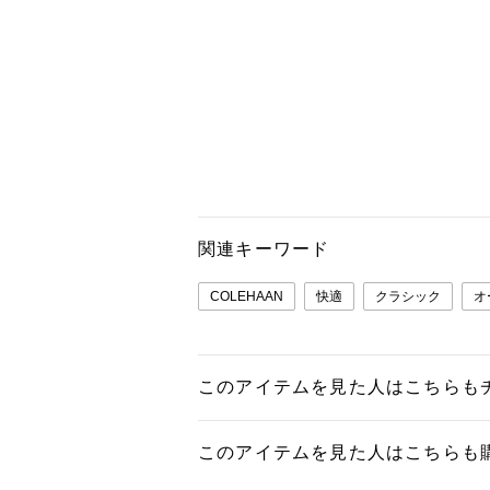
関連キーワード
COLEHAAN
快適
クラシック
オ
このアイテムを見た人はこちらも
このアイテムを見た人はこちらも