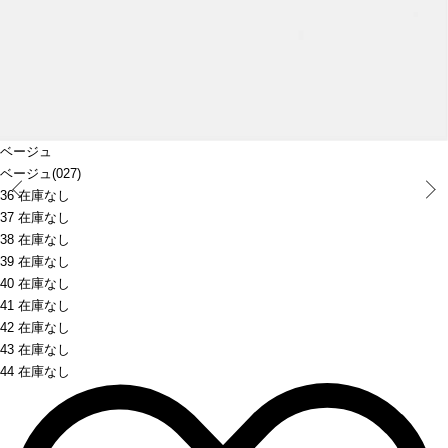
ベージュ
ベージュ(027)
Prev
36 在庫なし
37 在庫なし
38 在庫なし
39 在庫なし
40 在庫なし
41 在庫なし
42 在庫なし
43 在庫なし
44 在庫なし