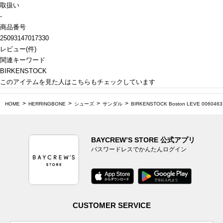
取扱い
-
商品番号
25093147017330
レビュー
(
件)
関連キーワード
BIRKENSTOCK
このアイテムを見た人はこちらもチェックしています
HOME
HERRINGBONE
シューズ
サンダル
BIRKENSTOCK Boston LEVE 0060463
BAYCREW’S STORE 公式アプリ
パスワードレスでかんたんログイン
CUSTOMER SERVICE