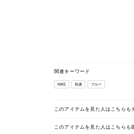
関連キーワード
NIKE
快適
ブルー
このアイテムを見た人はこちらも
このアイテムを見た人はこちらも