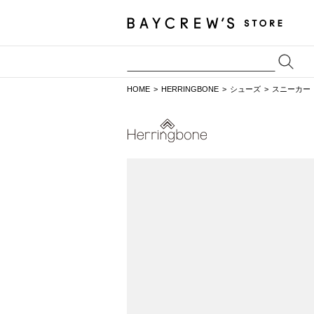
HOME
HERRINGBONE
シューズ
スニーカー