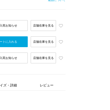
返品について
入荷お知らせ
店舗在庫を見る
ートに入れる
店舗在庫を見る
入荷お知らせ
店舗在庫を見る
イズ・詳細
レビュー