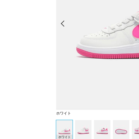
Prev
ホワイト
ホワイト