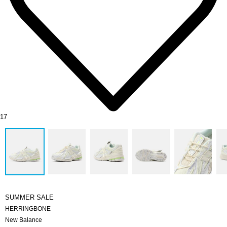
17
SUMMER SALE
HERRINGBONE
New Balance