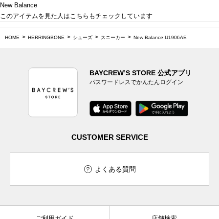
New Balance
このアイテムを見た人はこちらもチェックしています
HOME
HERRINGBONE
シューズ
スニーカー
New Balance U1906AE
BAYCREW’S STORE 公式アプリ
パスワードレスでかんたんログイン
CUSTOMER SERVICE
よくある質問
ご利用ガイド
店舗検索