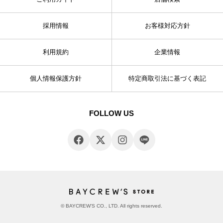
採用情報
お客様対応方針
利用規約
企業情報
個人情報保護方針
特定商取引法に基づく表記
FOLLOW US
© BAYCREW’S CO., LTD. All rights reserved.