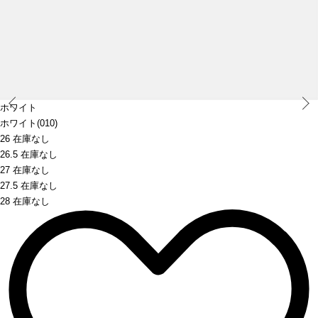
Prev
ホワイト
ホワイト(010)
26 在庫なし
26.5 在庫なし
27 在庫なし
27.5 在庫なし
28 在庫なし