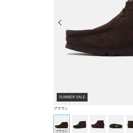
Prev
SUMMER SALE
ブラウン
ブラウン