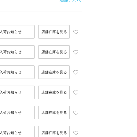
返品について
入荷お知らせ
店舗在庫を見る
入荷お知らせ
店舗在庫を見る
入荷お知らせ
店舗在庫を見る
入荷お知らせ
店舗在庫を見る
入荷お知らせ
店舗在庫を見る
入荷お知らせ
店舗在庫を見る