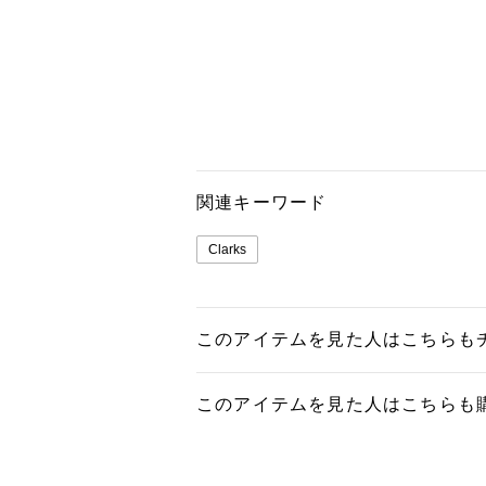
関連キーワード
Clarks
このアイテムを見た人はこちらも
このアイテムを見た人はこちらも