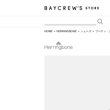
HOME
HERRINGBONE
シューズ
ブーティ・